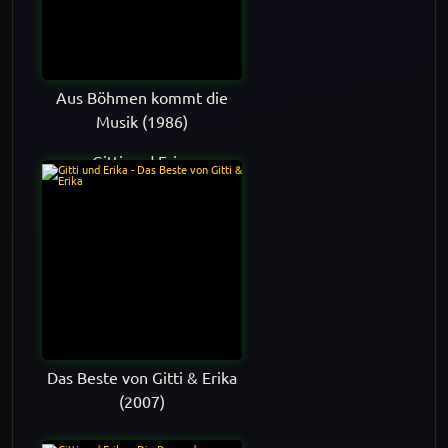
Aus Böhmen kommt die
Musik (1986)
Gitti und Erica
Das Beste von Gitti & Erika
(2007)