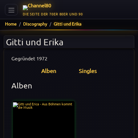
DIE SEITE DER 70ER 80ER UND 90
Home
Discography
Gitti und Erika
Gitti und Erika
Gegründet 1972
Alben
Singles
Alben