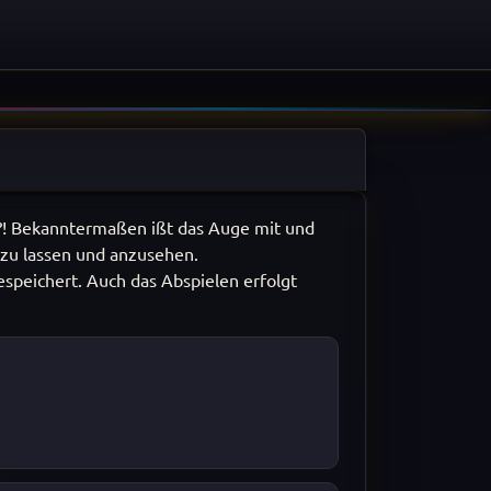
?! Bekanntermaßen ißt das Auge mit und
 zu lassen und anzusehen.
espeichert. Auch das Abspielen erfolgt