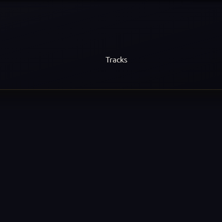
Tracks