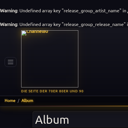
Warning
: Undefined array key "release_group_artist_name" in
Warning
: Undefined array key "release_group_release_name" 
DIE SEITE DER 70ER 80ER UND 90
Home
Album
Album