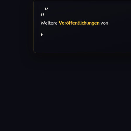
Weitere
Veröffentlichungen
von