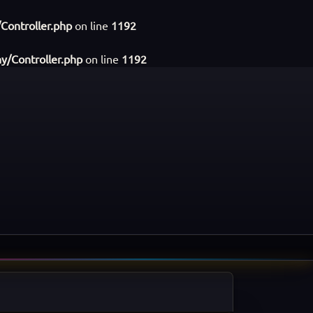
Controller.php
on line
1192
y/Controller.php
on line
1192